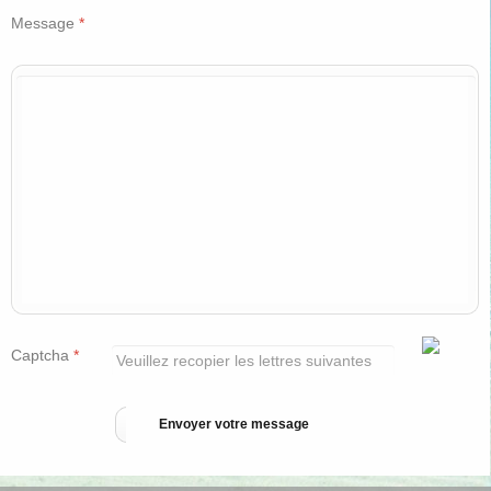
Message
*
Captcha
*
Envoyer votre message