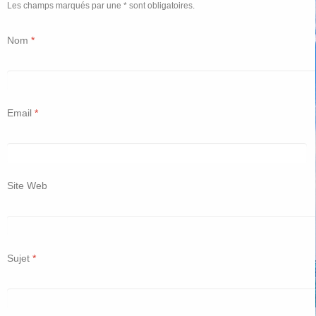
Les champs marqués par une * sont obligatoires.
Nom
*
Email
*
Site Web
Sujet
*