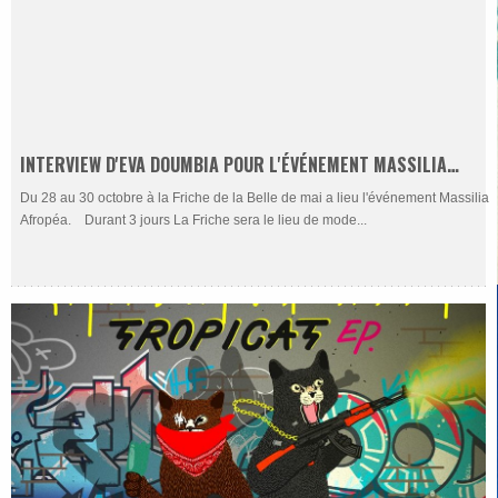
INTERVIEW D'EVA DOUMBIA POUR L'ÉVÉNEMENT MASSILIA
AFROPÉA
Du 28 au 30 octobre à la Friche de la Belle de mai a lieu l'événement Massilia
Afropéa. Durant 3 jours La Friche sera le lieu de mode...