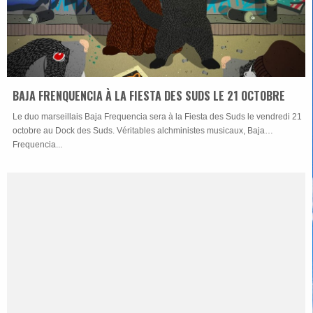
BAJA FRENQUENCIA À LA FIESTA DES SUDS LE 21 OCTOBRE
Le duo marseillais Baja Frequencia sera à la Fiesta des Suds le vendredi 21
octobre au Dock des Suds. Véritables alchministes musicaux, Baja
Frequencia...