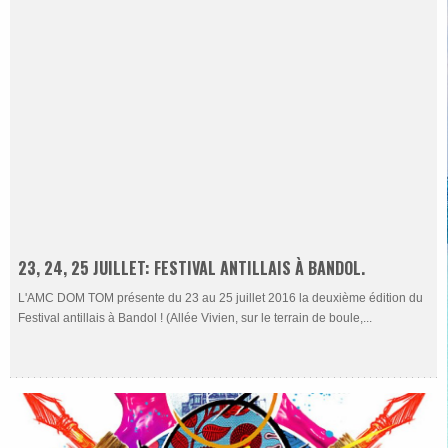
23, 24, 25 JUILLET: FESTIVAL ANTILLAIS À BANDOL.
L'AMC DOM TOM présente du 23 au 25 juillet 2016 la deuxième édition du
Festival antillais à Bandol ! (Allée Vivien, sur le terrain de boule,...