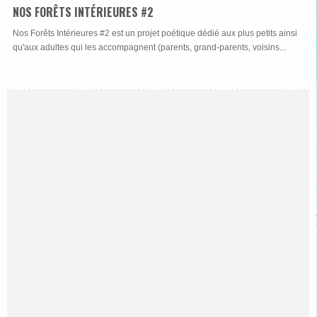
NOS FORÊTS INTÉRIEURES #2
Nos Forêts Intérieures #2 est un projet poétique dédié aux plus petits ainsi
qu'aux adultes qui les accompagnent (parents, grand-parents, voisins...