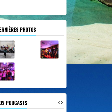
ERNIÈRES PHOTOS
OS PODCASTS