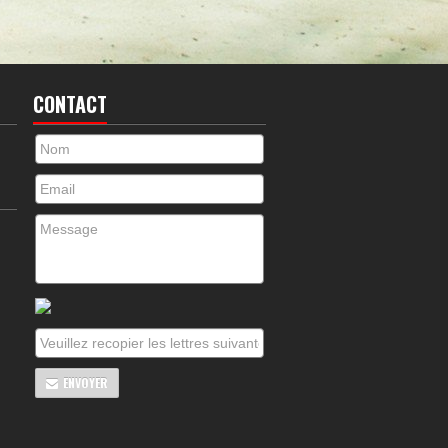
CONTACT
ENVOYER