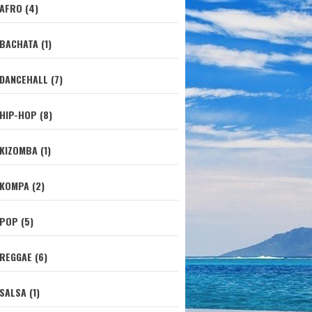
AFRO (4)
BACHATA (1)
DANCEHALL (7)
HIP-HOP (8)
KIZOMBA (1)
KOMPA (2)
POP (5)
REGGAE (6)
SALSA (1)