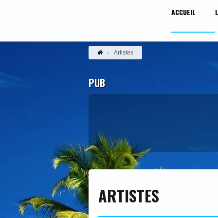
ACCUEIL
Artistes
PUB
ARTISTES